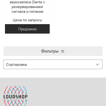
звукозаписи Dante c
резервированием
сигнала и питания
Цена по запросу
Предзаказ
Фильтры