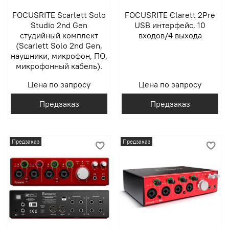
FOCUSRITE Scarlett Solo
FOCUSRITE Clarett 2Pre
Studio 2nd Gen
USB интерфейс, 10
студийный комплект
входов/4 выхода
(Scarlett Solo 2nd Gen,
наушники, микрофон, ПО,
микрофонный кабель).
Цена по запросу
Цена по запросу
Предзаказ
Предзаказ
Предзаказ
Предзаказ