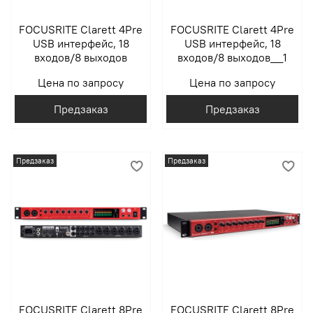
FOCUSRITE Clarett 4Pre
FOCUSRITE Clarett 4Pre
USB интерфейс, 18
USB интерфейс, 18
входов/8 выходов
входов/8 выходов__1
Цена по запросу
Цена по запросу
Предзаказ
Предзаказ
Предзаказ
Предзаказ
FOCUSRITE Clarett 8Pre
FOCUSRITE Clarett 8Pre