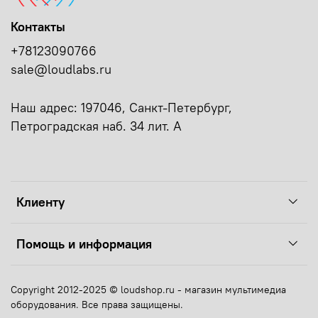
Контакты
+78123090766
sale@loudlabs.ru
Наш адрес: 197046, Санкт-Петербург,
Петроградская наб. 34 лит. А
Клиенту
Помощь и информация
Copyright 2012-2025 © loudshop.ru - магазин мультимедиа
оборудования. Все права защищены.