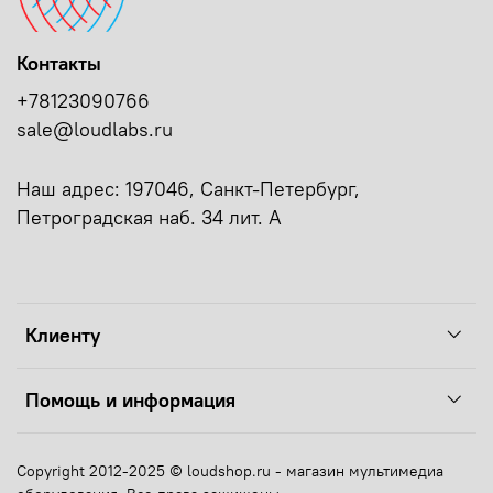
Контакты
+78123090766
sale@loudlabs.ru
Наш адрес: 197046, Санкт-Петербург,
Петроградская наб. 34 лит. А
Клиенту
Помощь и информация
Copyright 2012-2025 © loudshop.ru - магазин мультимедиа