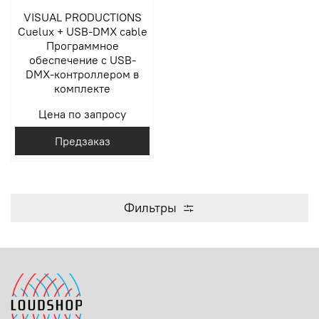
VISUAL PRODUCTIONS
Cuelux + USB-DMX cable
Программное
обеспечение с USB-
DMX-контроллером в
комплекте
Цена по запросу
Предзаказ
Фильтры