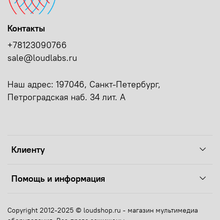
Контакты
+78123090766
sale@loudlabs.ru
Наш адрес: 197046, Санкт-Петербург,
Петроградская наб. 34 лит. А
Клиенту
Помощь и информация
Copyright 2012-2025 © loudshop.ru - магазин мультимедиа