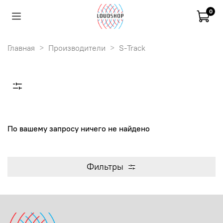
0
Главная
Производители
S-Track
По вашему запросу ничего не найдено
Фильтры