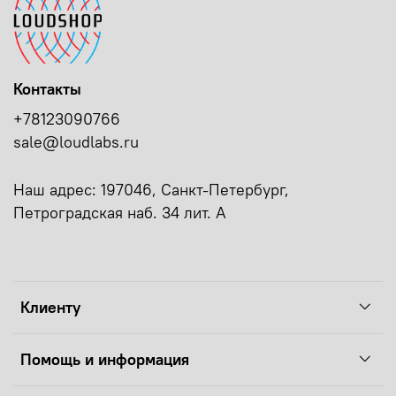
Контакты
+78123090766
sale@loudlabs.ru
Наш адрес: 197046, Санкт-Петербург,
Петроградская наб. 34 лит. А
Клиенту
Помощь и информация