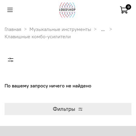
0
Главная
Музыкальные инструменты
...
Клавишные комбо-усилители
По вашему запросу ничего не найдено
Фильтры