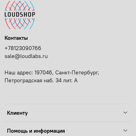
Контакты
+78123090766
sale@loudlabs.ru
Наш адрес: 197046, Санкт-Петербург,
Петроградская наб. 34 лит. А
Клиенту
Помощь и информация