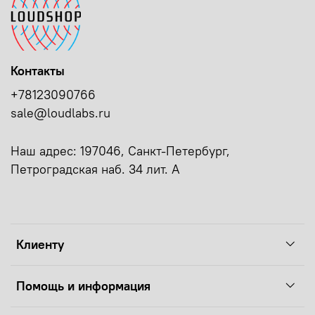
Контакты
+78123090766
sale@loudlabs.ru
Наш адрес: 197046, Санкт-Петербург,
Петроградская наб. 34 лит. А
Клиенту
Помощь и информация