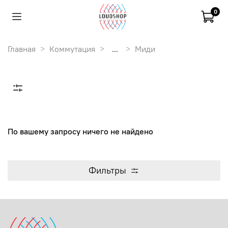
0
Главная
Коммутация
...
Миди
По вашему запросу ничего не найдено
Фильтры