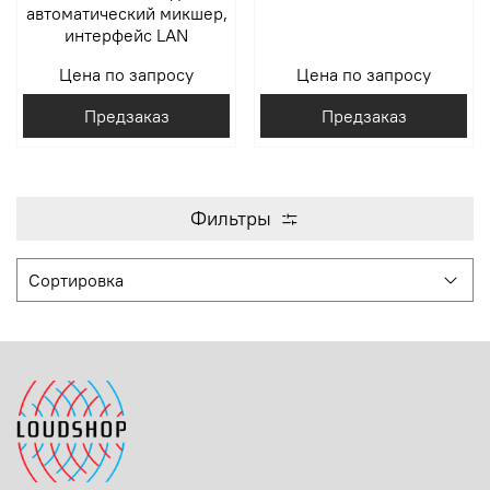
автоматический микшер,
интерфейс LAN
Цена по запросу
Цена по запросу
Предзаказ
Предзаказ
Фильтры