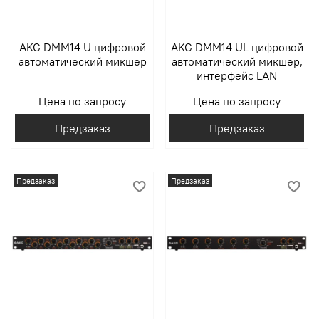
AKG DMM14 U цифровой
AKG DMM14 UL цифровой
автоматический микшер
автоматический микшер,
интерфейс LAN
Цена по запросу
Цена по запросу
Предзаказ
Предзаказ
Предзаказ
Предзаказ