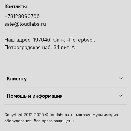
Контакты
+78123090766
sale@loudlabs.ru
Наш адрес: 197046, Санкт-Петербург,
Петроградская наб. 34 лит. А
Клиенту
Помощь и информация
Copyright 2012-2025 © loudshop.ru - магазин мультимедиа
оборудования. Все права защищены.