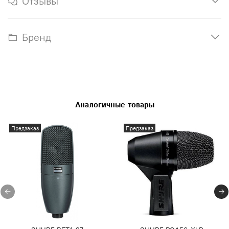
Отзывы
Бренд
Аналогичные товары
Предзаказ
Предзаказ