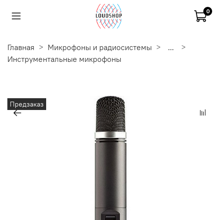
0
Главная
Микрофоны и радиосистемы
...
Инструментальные микрофоны
Предзаказ