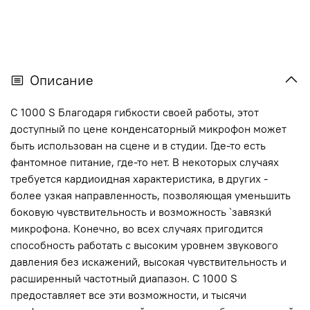
Описание
С 1000 S Благодаря гибкости своей работы, этот
доступный по цене конденсаторный микрофон может
быть использован на сцене и в студии. Где-то есть
фантомное питание, где-то нет. В некоторых случаях
требуется кардиоидная характеристика, в других -
более узкая направленность, позволяющая уменьшить
боковую чувствительность и возможность `завязки`
микрофона. Конечно, во всех случаях пригодится
способность работать с высоким уровнем звукового
давления без искажений, высокая чувствительность и
расширенный частотный диапазон. С 1000 S
предоставляет все эти возможности, и тысячи