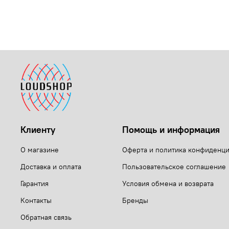
Клиенту
Помощь и информация
О магазине
Оферта и политика конфиденц
Доставка и оплата
Пользовательское соглашение
Гарантия
Условия обмена и возврата
Контакты
Бренды
Обратная связь