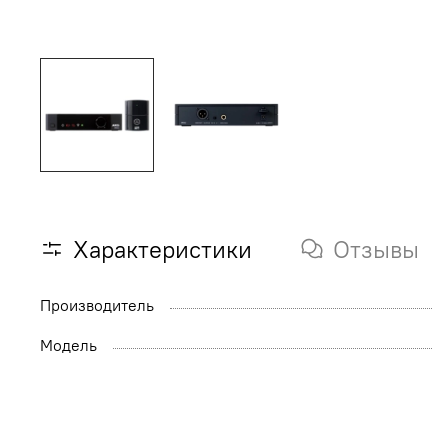
Характеристики
Отзывы
Производитель
Модель