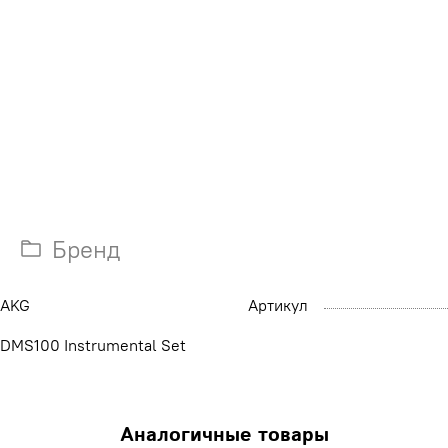
Бренд
AKG
Артикул
DMS100 Instrumental Set
Аналогичные товары