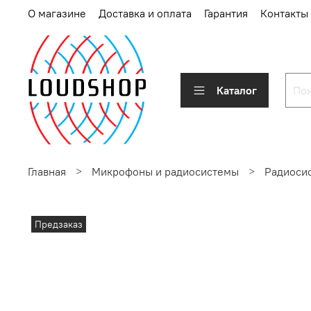
О магазине
Доставка и оплата
Гарантия
Контакты
Каталог
Главная
Микрофоны и радиосистемы
Радиоси
Предзаказ