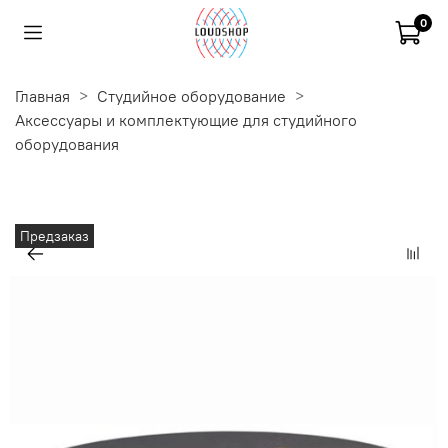
0
Главная
Студийное оборудование
Аксессуары и комплектующие для студийного
оборудования
Предзаказ