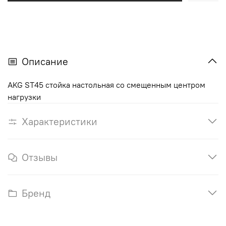
Описание
AKG ST45 стойка настольная со смещенным центром
нагрузки
Характеристики
Отзывы
Бренд