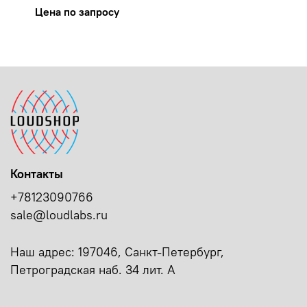
Цена по запросу
Контакты
+78123090766
sale@loudlabs.ru
Наш адрес: 197046, Санкт-Петербург,
Петроградская наб. 34 лит. А