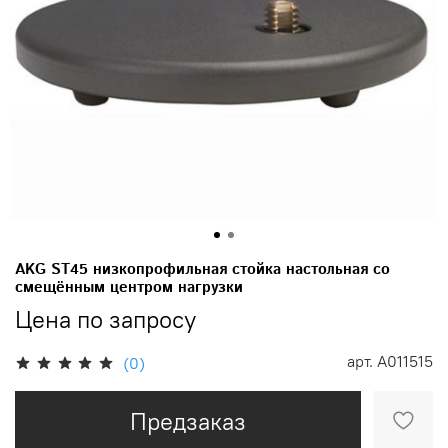
AKG ST45 низкопрофильная стойка настольная со
смещённым центром нагрузки
Цена по запросу
арт.
A011515
(0)
Предзаказ