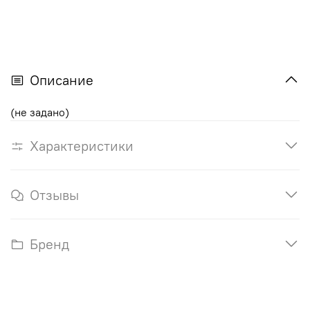
Описание
(не задано)
Характеристики
Отзывы
Бренд