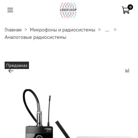
0
Главная
Микрофоны и радиосистемы
...
Аналоговые радиосистемы
Предзаказ