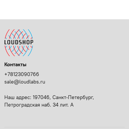
Контакты
+78123090766
sale@loudlabs.ru
Наш адрес: 197046, Санкт-Петербург,
Петроградская наб. 34 лит. А