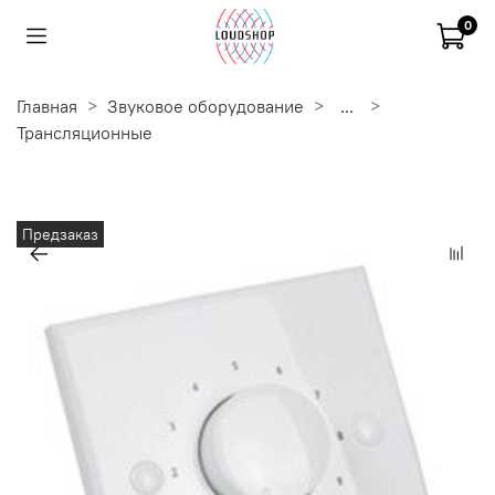
0
Главная
Звуковое оборудование
...
Трансляционные
Предзаказ