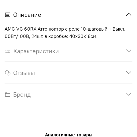
Описание
AMC VC 60RX Аттенюатор с реле 10-шаговый + Выкл.,
60Вт/100В, 24шт. в коробке: 40х30х18см.
Характеристики
Отзывы
Бренд
Аналогичные товары