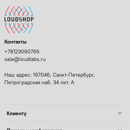
Контакты
+78123090766
sale@loudlabs.ru
Наш адрес: 197046, Санкт-Петербург,
Петроградская наб. 34 лит. А
Клиенту