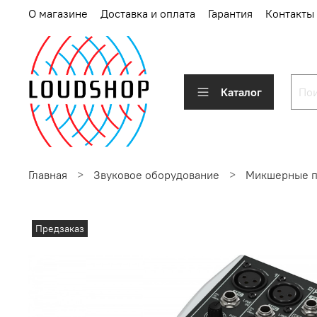
О магазине
Доставка и оплата
Гарантия
Контакты
Каталог
Главная
Звуковое оборудование
Микшерные п
Предзаказ