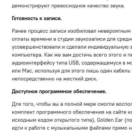
демонстрируют превосходное качество звука.
Готовность к записи.
Ранее процесс записи изобиловал невероятным 
оплаты времени в студии звукозаписи для сред
усовершенствовали и сделали индивидуальную з
компьютера. Как же вам достичь всего этого и
аудиоинтерфейсу типа USB, содержащемуся в м
или Mac, используя для этого лишь один кабель
непосредственно на жесткий диск.
Доступное программное обеспечение.
Для того, чтобы вы в полной мере смогли восп
комплект программного обеспечения на сайте к
исходным кодом открытого типа), Golden Ear (по
идти к работе с музыкальными файлами прямо н