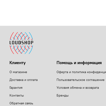
Клиенту
Помощь и информация
О магазине
Оферта и политика конфиденц
Доставка и оплата
Пользовательское соглашение
Гарантия
Условия обмена и возврата
Контакты
Бренды
Обратная связь