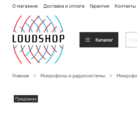
О магазине
Доставка и оплата
Гарантия
Контакты
Каталог
Главная
Микрофоны и радиосистемы
Микроф
Предзаказ