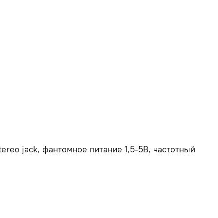
eo jack, фантомное питание 1,5-5В, частотный