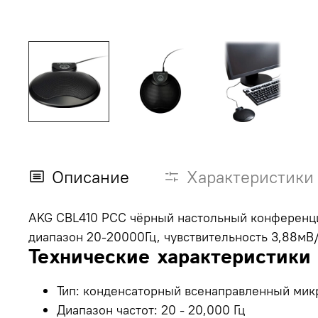
Описание
Характеристики
AKG CBL410 PCC чёрный настольный конференцио
диапазон 20-20000Гц, чувствительность 3,88мВ
Технические характеристики
Тип: конденсаторный
всенаправленный
мик
Диапазон частот: 20 - 20,000 Гц