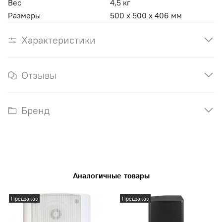
Вес
4,5 кг
Размеры
500 x 500 x 406 мм
Характеристики
Отзывы
Бренд
Аналогичные товары
Предзаказ
Предзаказ