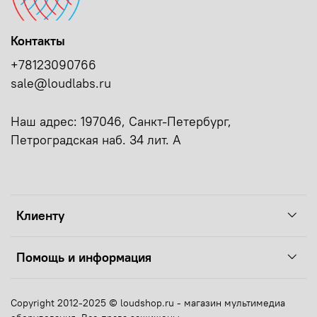
Контакты
+78123090766
sale@loudlabs.ru
Наш адрес: 197046, Санкт-Петербург,
Петроградская наб. 34 лит. А
Клиенту
Помощь и информация
Copyright 2012-2025 © loudshop.ru - магазин мультимедиа