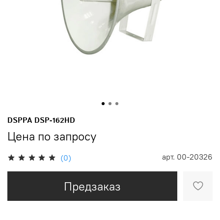
DSPPA DSP-162HD
Цена по запросу
арт.
00-20326
(0)
Предзаказ