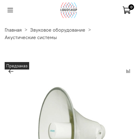
0
Главная
Звуковое оборудование
Акустические системы
Предзаказ