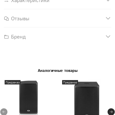
Характеристики
Отзывы
Бренд
Аналогичные товары
Предзаказ
Предзаказ