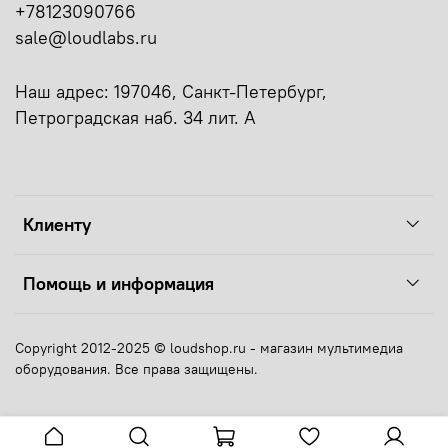
+78123090766
sale@loudlabs.ru
Наш адрес: 197046, Санкт-Петербург,
Петроградская наб. 34 лит. А
Клиенту
Помощь и информация
Copyright 2012-2025 © loudshop.ru - магазин мультимедиа
оборудования. Все права защищены.