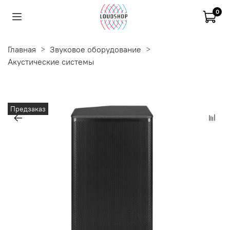
0
Главная
Звуковое оборудование
Акустические системы
Предзаказ