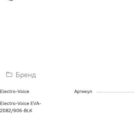
Бренд
Electro-Voice
Артикул
Electro-Voice EVA-
2082/906-BLK