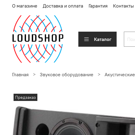
О магазине
Доставка и оплата
Гарантия
Контакты
Каталог
Главная
Звуковое оборудование
Акустические
Предзаказ