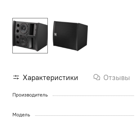
Характеристики
Отзывы
Производитель
Модель