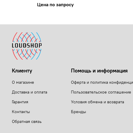
Цена по запросу
Клиенту
Помощь и информация
О магазине
Оферта и политика конфиденц
Доставка и оплата
Пользовательское соглашение
Гарантия
Условия обмена и возврата
Контакты
Бренды
Обратная связь