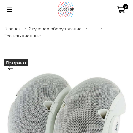
0
Главная
Звуковое оборудование
...
Трансляционные
Предзаказ