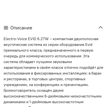
Описание
Electro-Voice EVID 6.2TW – компактная двухполосная
акустическая система из серии оборудования Evid
премиального класса, предназначенного в первую
очередь для коммерческого использования. Эта
система обладает лучшими звуковыми
характеристиками в своём классе отлично подойдёт для
использования в фиксированных инсталляциях: в барах
и ресторанах, в торговых центрах, спортивных
учреждениях, на конференциях и презентациях.
Громкоговоритель оснащён двумя
высококачественными 6-дюймовыми низкочастотными
динамиками и 1-дюймовым высокочастотным