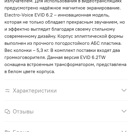
излучателем. Для использования в видеотрансляциях
предусмотрено надёжное магнитное экранирование.
Electro-Voice EVID 6.2 – инновационная модель,
которая не только обладает прекрасным звучанием, но
и эффектно выглядит благодаря своему стильному
современному дизайну. Корпус эллиптической формы
выполнен из прочного погодостойкого АБС пластика.
Вес колонки – 5,3 кг. В комплект поставки входят два
громкоговорителя. Данная версия EVID 6.2TW
оснащена встроенным трансформатором, представлена
в белом цвете корпуса.
Характеристики
Отзывы