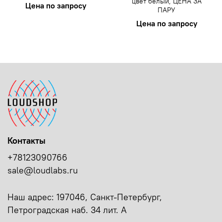
цвет белый, ЦЕНА ЗА
Цена по запросу
ПАРУ
Цена по запросу
Контакты
+78123090766
sale@loudlabs.ru
Наш адрес: 197046, Санкт-Петербург,
Петроградская наб. 34 лит. А