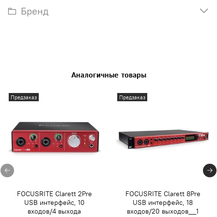
Бренд
Аналогичные товары
Предзаказ
Предзаказ
FOCUSRITE Clarett 2Pre
FOCUSRITE Clarett 8Pre
USB интерфейс, 10
USB интерфейс, 18
входов/4 выхода
входов/20 выходов__1