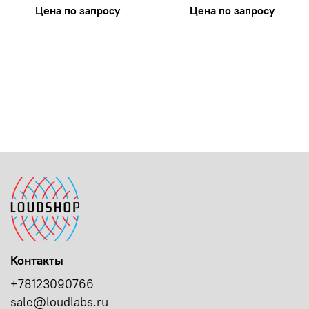
Цена по запросу
Цена по запросу
Контакты
+78123090766
sale@loudlabs.ru