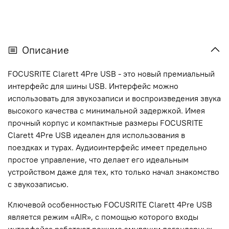
Описание
FOCUSRITE Clarett 4Pre USB - это новый премиальный
интерфейс для шины USB. Интерфейс можно
использовать для звукозаписи и воспроизведения звука
высокого качества с минимальной задержкой. Имея
прочный корпус и компактные размеры FOCUSRITE
Clarett 4Pre USB идеален для использования в
поездках и турах. Аудиоинтерфейс имеет предельно
простое управление, что делает его идеальным
устройством даже для тех, кто только начал знакомство
с звукозаписью.
Ключевой особенностью FOCUSRITE Clarett 4Pre USB
является режим «AIR», с помощью которого входы