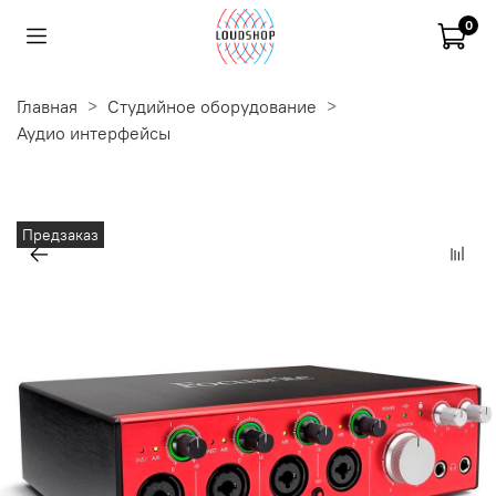
0
Главная
Студийное оборудование
Аудио интерфейсы
Предзаказ