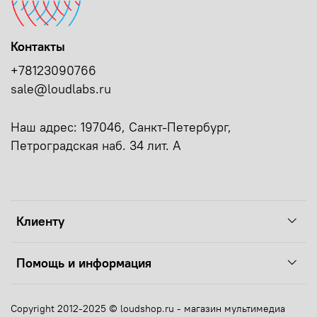
Контакты
+78123090766
sale@loudlabs.ru
Наш адрес: 197046, Санкт-Петербург,
Петроградская наб. 34 лит. А
Клиенту
Помощь и информация
Copyright 2012-2025 © loudshop.ru - магазин мультимедиа