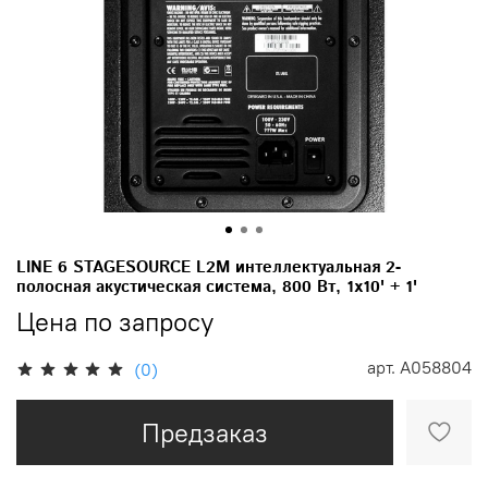
LINE 6 STAGESOURCE L2M интеллектуальная 2-
полосная акустическая система, 800 Вт, 1x10' + 1'
Цена по запросу
арт.
A058804
(0)
Предзаказ