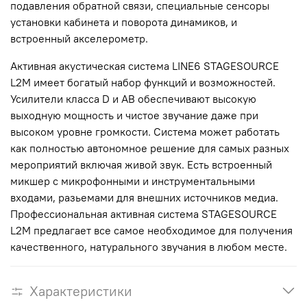
подавления обратной связи, специальные сенсоры
установки кабинета и поворота динамиков, и
встроенный акселерометр.
Активная акустическая система LINE6 STAGESOURCE
L2M имеет богатый набор функций и возможностей.
Усилители класса D и АВ обеспечивают высокую
выходную мощность и чистое звучание даже при
высоком уровне громкости. Система может работать
как полностью автономное решение для самых разных
мероприятий включая живой звук. Есть встроенный
микшер с микрофонными и инструментальными
входами, разьемами для внешних источников медиа.
Профессиональная активная система STAGESOURCE
L2M предлагает все самое необходимое для получения
качественного, натурального звучания в любом месте.
Характеристики