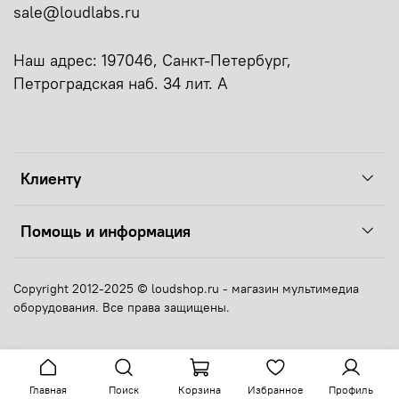
sale@loudlabs.ru
Наш адрес: 197046, Санкт-Петербург,
Петроградская наб. 34 лит. А
Клиенту
Помощь и информация
Copyright 2012-2025 © loudshop.ru - магазин мультимедиа
оборудования. Все права защищены.
Главная
Поиск
Корзина
Избранное
Профиль