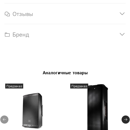
Отзывы
Бренд
Аналогичные товары
Предзаказ
Предзаказ