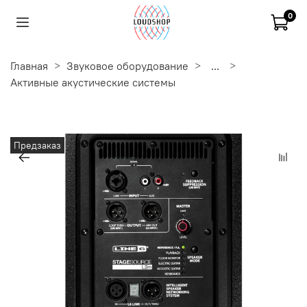
0
Главная
Звуковое оборудование
...
Активные акустические системы
Предзаказ