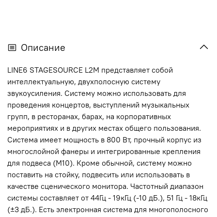
Описание
LINE6 STAGESOURCE L2M представляет собой
интеллектуальную, двухполосную систему
звукоусиления. Систему можно использовать для
проведения концертов, выступлений музыкальных
групп, в ресторанах, барах, на корпоративных
мероприятиях и в других местах общего пользования.
Система имеет мощность в 800 Вт, прочный корпус из
многослойной фанеры и интегрированные крепления
для подвеса (М10). Кроме обычной, систему можно
поставить на стойку, подвесить или использовать в
качестве сценического монитора. Частотный диапазон
системы составляет от 44Гц - 19кГц (-10 дБ.), 51 Гц - 18кГц
(±3 дБ.). Есть электронная система для многополосного