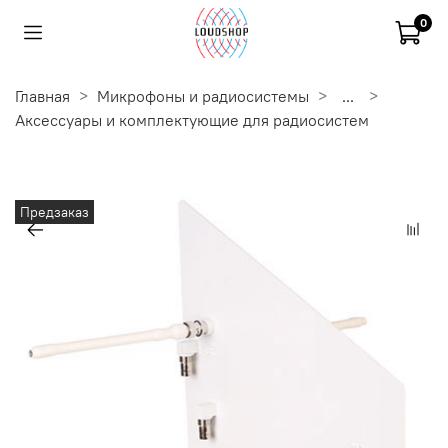
0
Главная
Микрофоны и радиосистемы
...
Аксессуары и комплектующие для радиосистем
Предзаказ