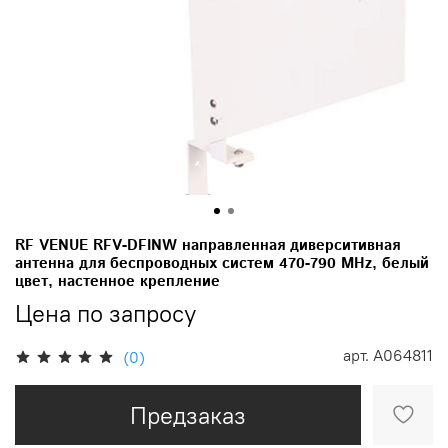
RF VENUE RFV-DFINW направленная диверситивная
антенна для беспроводных систем 470-790 MHz, белый
цвет, настенное крепление
Цена по запросу
арт.
A064811
(0)
Предзаказ