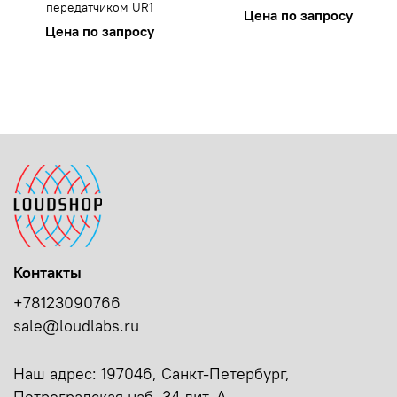
передатчиком UR1
Цена по запросу
Цена по запросу
Контакты
+78123090766
sale@loudlabs.ru
Наш адрес: 197046, Санкт-Петербург,