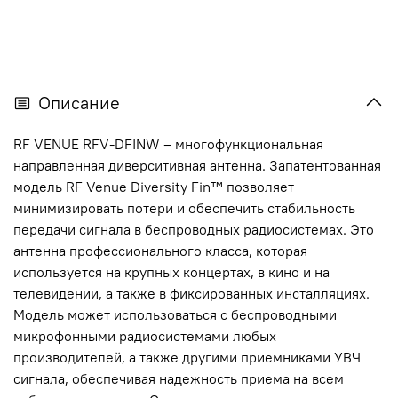
Описание
RF VENUE RFV-DFINW – многофункциональная
направленная диверситивная антенна. Запатентованная
модель RF Venue Diversity Fin™ позволяет
минимизировать потери и обеспечить стабильность
передачи сигнала в беспроводных радиосистемах. Это
антенна профессионального класса, которая
используется на крупных концертах, в кино и на
телевидении, а также в фиксированных инсталляциях.
Модель может использоваться с беспроводными
микрофонными радиосистемами любых
производителей, а также другими приемниками УВЧ
сигнала, обеспечивая надежность приема на всем