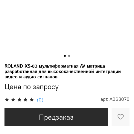
ROLAND XS-83 мультиформатная AV матрица
разработанная для высококачественной интеграции
видео и аудио сигналов
Цена по запросу
арт.
A063070
(0)
Предзаказ