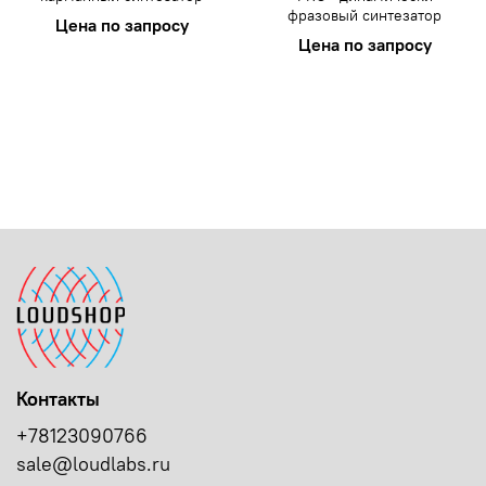
фразовый синтезатор
Цена по запросу
Цена по запросу
Контакты
+78123090766
sale@loudlabs.ru