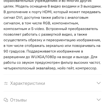
образовательных учреждениях и во многих других
целях. Модель оснащена 8 видео входами и 3 выходами.
В дополнение к порту HDMI, который может передавать
сигнал DVI, доступна также работа с аналоговым
сигналом, в том числе RGB, компонентным,
композитным и S-video. Встроенный преобразователь
позволяет работать с разверткой видео, а также
осуществлять обрезку и переориентацию изображения,
в том числе отображать зеркально или поворачивать на
90 градусов. Поддерживается изображение в
разрешении до WUXGA/1080p на входе и выходе. Для
работы со звуком предусмотрен фильтр высоких частот,
четырехполосный эквалайзер, нойз гейт, компрессор.
Характеристики
Отзывы