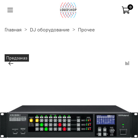
0
Главная
DJ оборудование
Прочее
Предзаказ