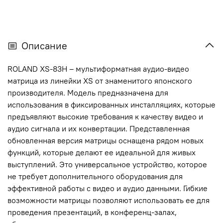
Описание
ROLAND XS-83H – мультиформатная аудио-видео
матрица из линейки XS от знаменитого японского
производителя. Модель предназначена для
использования в фиксированных инсталляциях, которые
предъявляют высокие требования к качеству видео и
аудио сигнала и их конвертации. Представленная
обновленная версия матрицы оснащена рядом новых
функций, которые делают ее идеальной для живых
выступлений. Это универсальное устройство, которое
не требует дополнительного оборудования для
эффективной работы с видео и аудио данными. Гибкие
возможности матрицы позволяют использовать ее для
проведения презентаций, в конференц-залах,