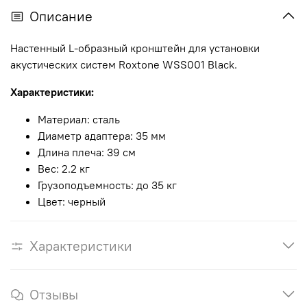
Описание
Настенный L-образный кронштейн для установки
акустических систем Roxtone WSS001 Black.
Характеристики:
Материал: сталь
Диаметр адаптера: 35 мм
Длина плеча: 39 см
Вес: 2.2 кг
Грузоподъемность: до 35 кг
Цвет: черный
Характеристики
Отзывы