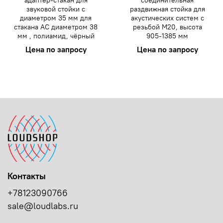
звуковой стойки с
раздвижная стойка для
диаметром 35 мм для
акустических систем с
стакана АС диаметром 38
резьбой М20, высота
мм , полиамид, чёрный
905-1385 мм
Цена по запросу
Цена по запросу
Контакты
+78123090766
sale@loudlabs.ru