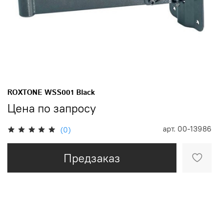
ROXTONE WSS001 Black
Цена по запросу
арт.
00-13986
(0)
Предзаказ