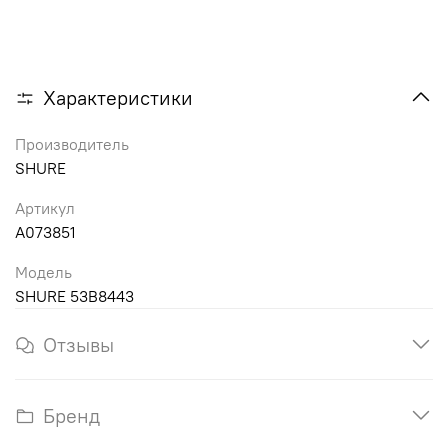
Характеристики
Производитель
SHURE
Артикул
A073851
Модель
SHURE 53B8443
Отзывы
Бренд