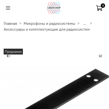
0
Главная
Микрофоны и радиосистемы
...
Аксессуары и комплектующие для радиосистем
Предзаказ