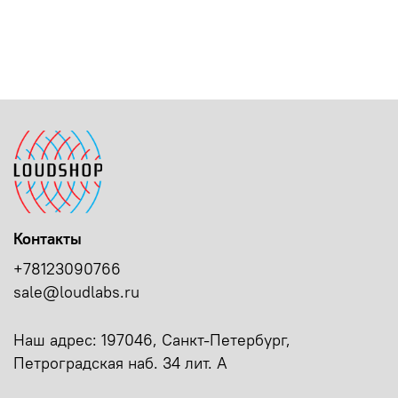
Контакты
+78123090766
sale@loudlabs.ru
Наш адрес: 197046, Санкт-Петербург,
Петроградская наб. 34 лит. А