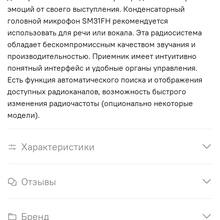
эмоций от своего выступления. Конденсаторный
головной микрофон SM31FH рекомендуется
использовать для речи или вокала. Эта радиосистема
обладает бескомпромиссным качеством звучания и
производительностью. Приемник имеет интуитивно
понятный интерфейс и удобные органы управления.
Есть функция автоматического поиска и отображения
доступных радиоканалов, возможность быстрого
изменения радиочастоты (опционально некоторые
модели).
Характеристики
Отзывы
Бренд