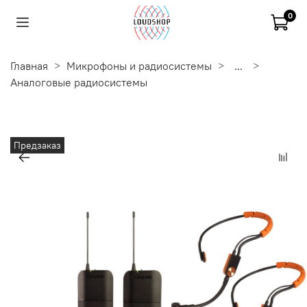
0
Главная
Микрофоны и радиосистемы
...
Аналоговые радиосистемы
Предзаказ