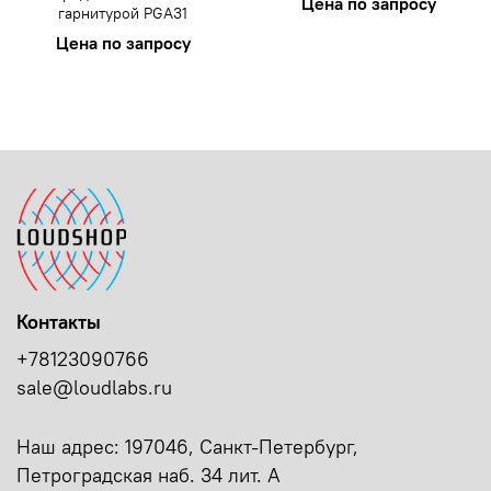
Цена по запросу
гарнитурой PGA31
Цена по запросу
Контакты
+78123090766
sale@loudlabs.ru
Наш адрес: 197046, Санкт-Петербург,
Петроградская наб. 34 лит. А