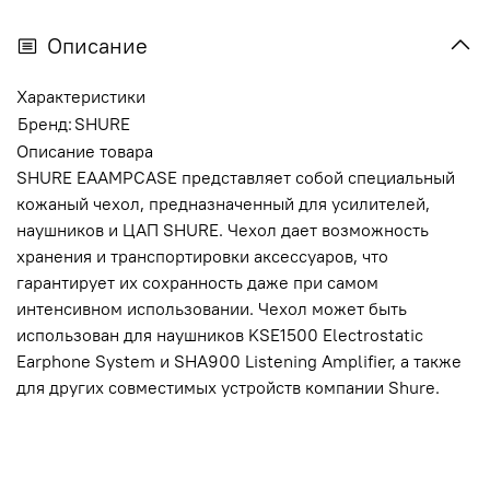
Описание
Характеристики
Бренд:
SHURE
Описание товара
SHURE EAAMPCASE представляет собой специальный
кожаный чехол, предназначенный для усилителей,
наушников и ЦАП SHURE. Чехол дает возможность
хранения и транспортировки аксессуаров, что
гарантирует их сохранность даже при самом
интенсивном использовании. Чехол может быть
использован для наушников KSE1500 Electrostatic
Earphone System и SHA900 Listening Amplifier, а также
для других совместимых устройств компании Shure.