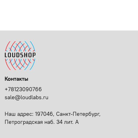
Контакты
+78123090766
sale@loudlabs.ru
Наш адрес: 197046, Санкт-Петербург,
Петроградская наб. 34 лит. А