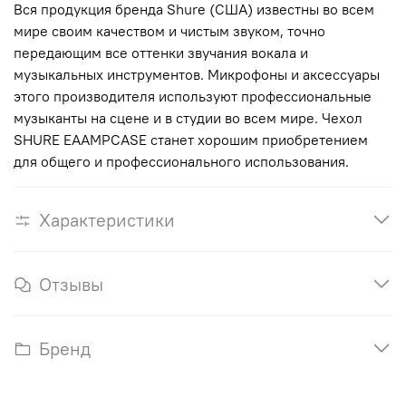
Вся продукция бренда Shure (США) известны во всем
мире своим качеством и чистым звуком, точно
передающим все оттенки звучания вокала и
музыкальных инструментов. Микрофоны и аксессуары
этого производителя используют профессиональные
музыканты на сцене и в студии во всем мире. Чехол
SHURE EAAMPCASE станет хорошим приобретением
для общего и профессионального использования.
Характеристики
Отзывы
Бренд