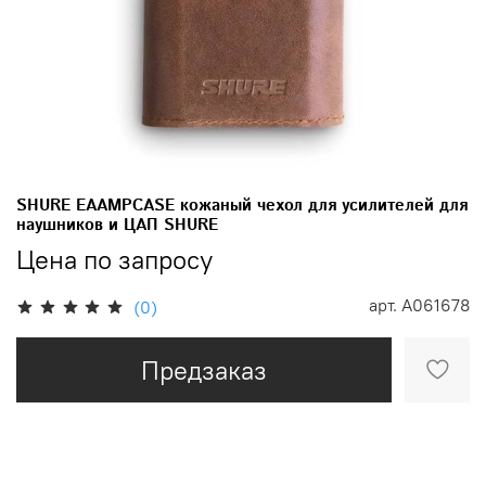
SHURE EAAMPCASE кожаный чехол для усилителей для
наушников и ЦАП SHURE
Цена по запросу
арт.
A061678
(0)
Предзаказ