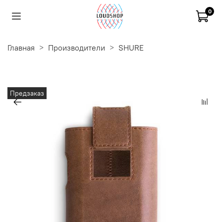
0
Главная
Производители
SHURE
Предзаказ