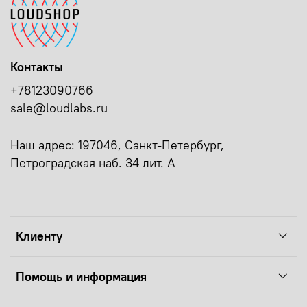
Контакты
+78123090766
sale@loudlabs.ru
Наш адрес: 197046, Санкт-Петербург,
Петроградская наб. 34 лит. А
Клиенту
Помощь и информация