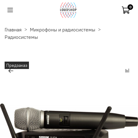
0
Главная
Микрофоны и радиосистемы
Радиосистемы
Предзаказ