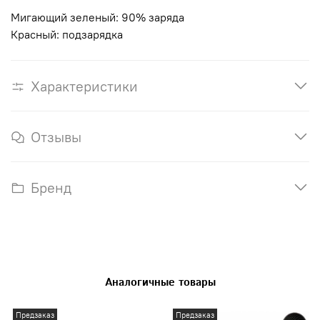
Мигающий зеленый: 90% заряда
Красный: подзарядка
Характеристики
Отзывы
Бренд
Аналогичные товары
Предзаказ
Предзаказ