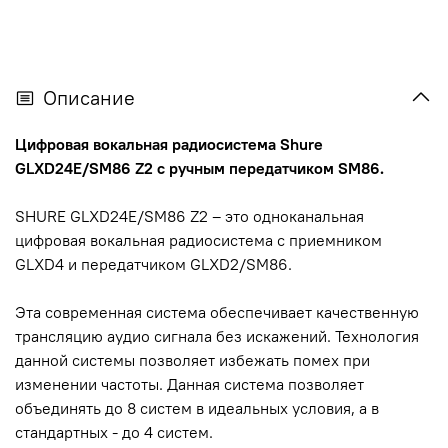
Описание
Цифровая вокальная радиосистема Shure
GLXD24E/SM86 Z2 с ручным передатчиком SM86.
SHURE GLXD24E/SM86 Z2 – это одноканальная
цифровая вокальная радиосистема с приемником
GLXD4 и передатчиком GLXD2/SM86.
Эта современная система обеспечивает качественную
трансляцию аудио сигнала без искажений. Технология
данной системы позволяет избежать помех при
изменении частоты. Данная система позволяет
объединять до 8 систем в идеальных условия, а в
стандартных - до 4 систем.