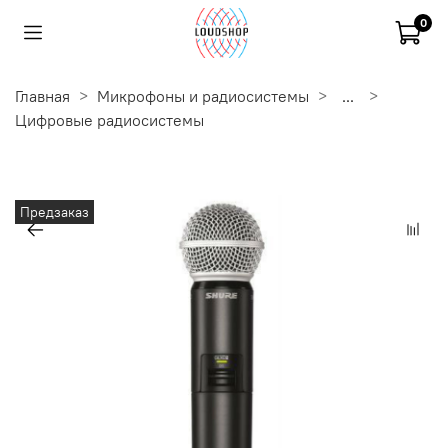
0
Главная
Микрофоны и радиосистемы
...
Цифровые радиосистемы
Предзаказ