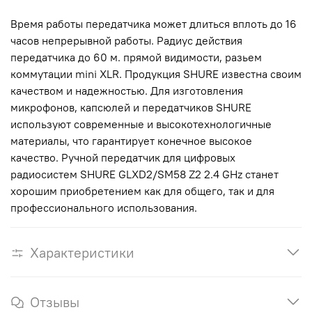
Время работы передатчика может длиться вплоть до 16
часов непрерывной работы. Радиус действия
передатчика до 60 м. прямой видимости, разьем
коммутации mini XLR. Продукция SHURE известна своим
качеством и надежностью. Для изготовления
микрофонов, капсюлей и передатчиков SHURE
используют современные и высокотехнологичные
материалы, что гарантирует конечное высокое
качество. Ручной передатчик для цифровых
радиосистем SHURE GLXD2/SM58 Z2 2.4 GHz станет
хорошим приобретением как для общего, так и для
профессионального использования.
Характеристики
Отзывы