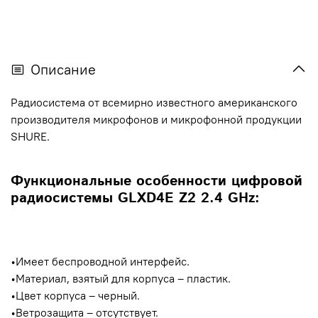
Описание
Радиосистема от всемирно известного американского
производителя микрофонов и микрофонной продукции
SHURE.
Функциональные особенности цифровой
радиосистемы GLXD4E Z2 2.4 GHz:
•Имеет беспроводной интерфейс.
•Материал, взятый для корпуса – пластик.
•Цвет корпуса – черный.
•Ветрозащита – отсутствует.