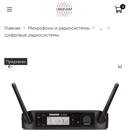
0
Главная
Микрофоны и радиосистемы
...
Цифровые радиосистемы
Предзаказ