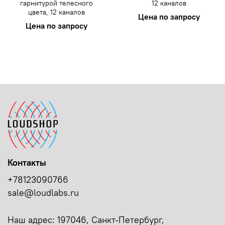
гарнитурой телесного
12 каналов
цвета, 12 каналов
Цена по запросу
Цена по запросу
Контакты
+78123090766
sale@loudlabs.ru
Наш адрес: 197046, Санкт-Петербург,