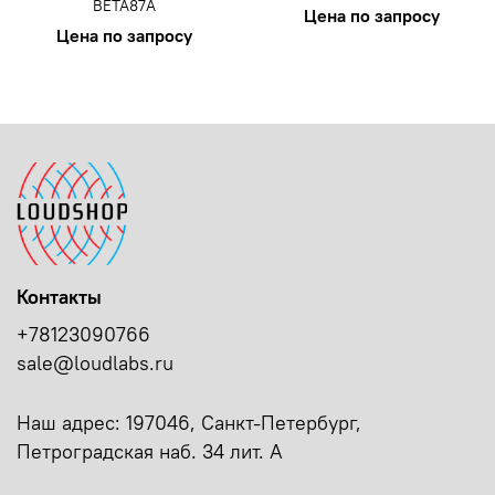
BETA87A
Цена по запросу
Цена по запросу
Контакты
+78123090766
sale@loudlabs.ru
Наш адрес: 197046, Санкт-Петербург,
Петроградская наб. 34 лит. А