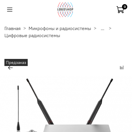
0
Главная
Микрофоны и радиосистемы
...
Цифровые радиосистемы
Предзаказ