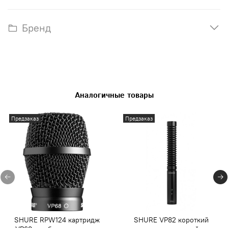
Бренд
Аналогичные товары
Предзаказ
Предзаказ
SHURE RPW124 картридж
SHURE VP82 короткий