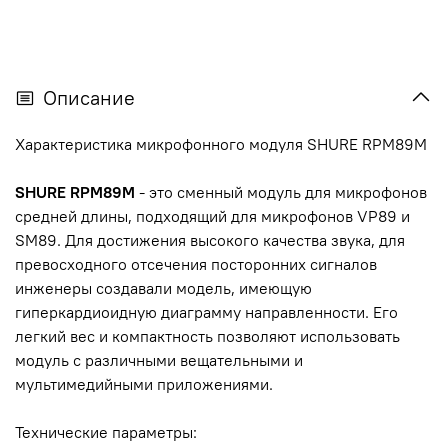
Описание
Характеристика микрофонного модуля SHURE RPM89M
SHURE RPM89M
- это сменный модуль для микрофонов
средней длины, подходящий для микрофонов VP89 и
SM89. Для достижения высокого качества звука, для
превосходного отсечения посторонних сигналов
инженеры создавали модель, имеющую
гиперкардиоидную диаграмму направленности. Его
легкий вес и компактность позволяют использовать
модуль с различными вещательными и
мультимедийными приложениями.
Технические параметры: