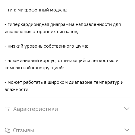
- тип: микрофонный модуль;
- гиперкардиоидная диаграмма направленности для
исключения сторонних сигналов;
- низкий уровень собственного шума;
- алюминиевый корпус, отличающийся легкостью и
компактной конструкцией;
- может работать в широком диапазоне температур и
влажности.
Характеристики
Отзывы