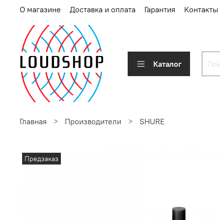
О магазине
Доставка и оплата
Гарантия
Контакты
Каталог
Главная
Производители
SHURE
Предзаказ