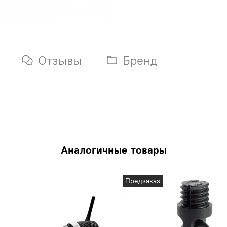
Отзывы
Бренд
Аналогичные товары
Предзаказ