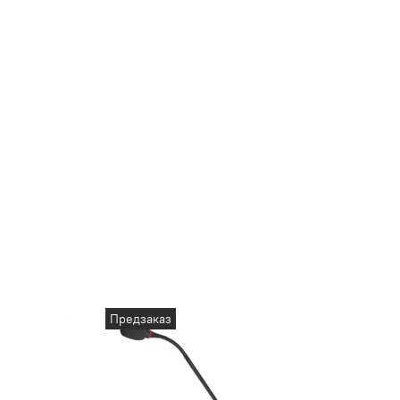
Предзаказ