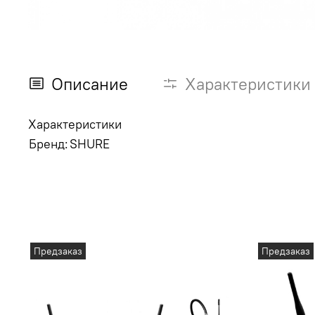
Описание
Характеристики
Характеристики
Бренд:
SHURE
Предзаказ
Предзаказ