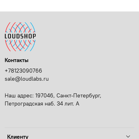
Контакты
+78123090766
sale@loudlabs.ru
Наш адрес: 197046, Санкт-Петербург,
Петроградская наб. 34 лит. А
Клиенту