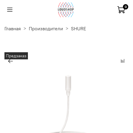
0
Главная
Производители
SHURE
Предзаказ