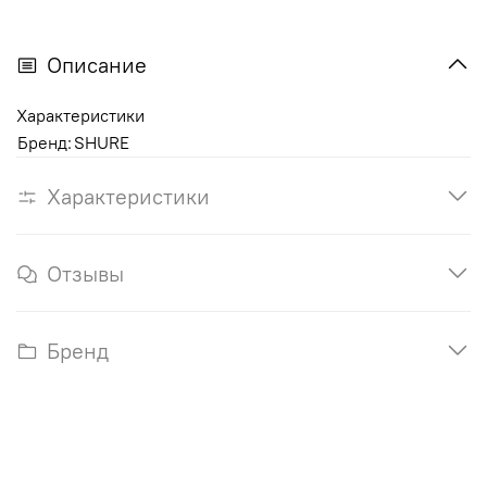
Описание
Характеристики
Бренд:
SHURE
Характеристики
Отзывы
Бренд