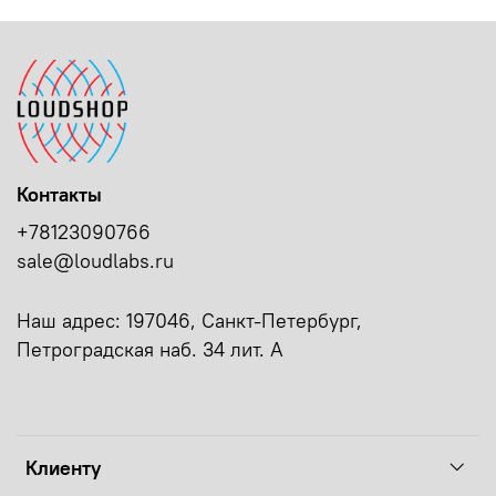
Контакты
+78123090766
sale@loudlabs.ru
Наш адрес: 197046, Санкт-Петербург,
Петроградская наб. 34 лит. А
Клиенту