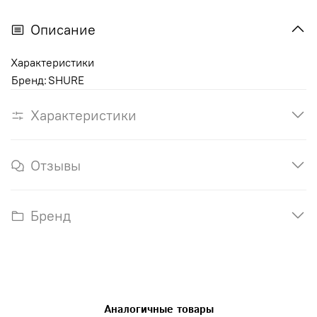
Описание
Характеристики
Бренд:
SHURE
Характеристики
Отзывы
Бренд
Аналогичные товары