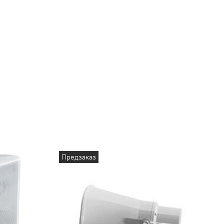
Предзаказ