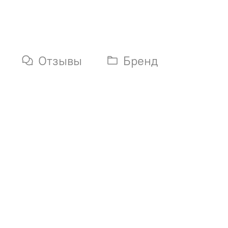
Отзывы
Бренд