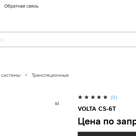
Обратная связь
 системы
Трансляционные
(0)
VOLTA CS-6T
Цена по зап