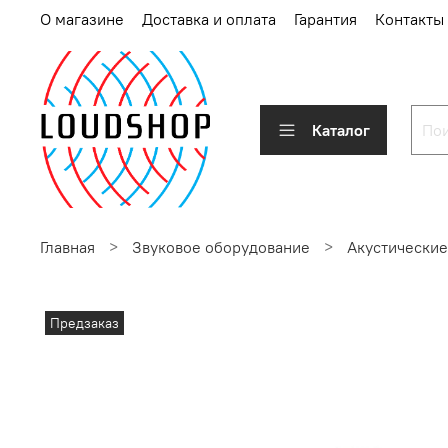
О магазине
Доставка и оплата
Гарантия
Контакты
Каталог
Главная
Звуковое оборудование
Акустические
Предзаказ