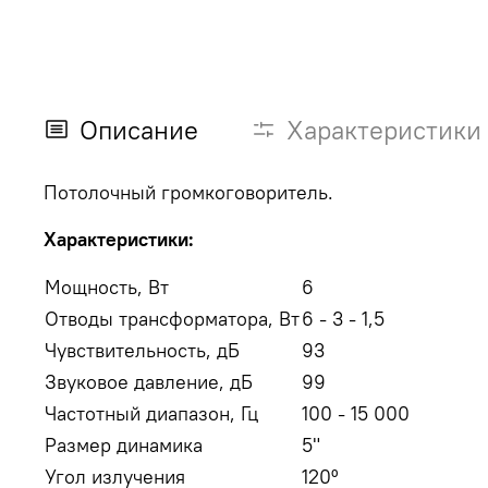
Описание
Характеристики
Потолочный громкоговоритель.
Характеристики:
Мощность, Вт
6
Отводы трансформатора, Вт
6 - 3 - 1,5
Чувствительность, дБ
93
Звуковое давление, дБ
99
Частотный диапазон, Гц
100 - 15 000
Размер динамика
5"
Угол излучения
120º