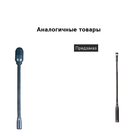
Аналогичные товары
Предзаказ