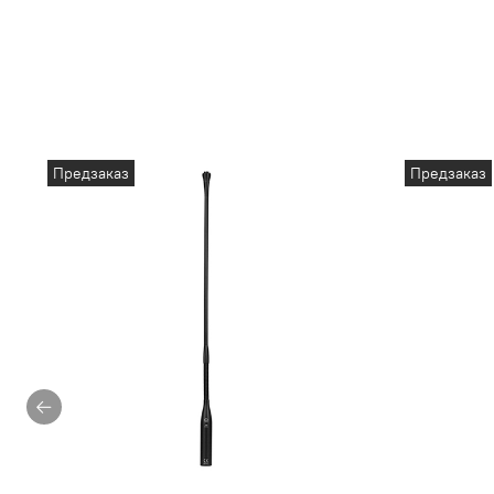
Предзаказ
Предзаказ