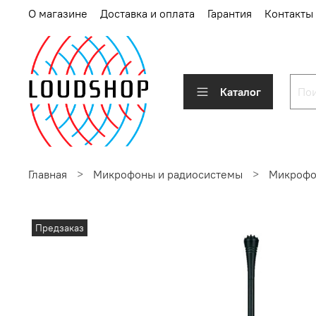
О магазине
Доставка и оплата
Гарантия
Контакты
Каталог
Главная
Микрофоны и радиосистемы
Микроф
Предзаказ