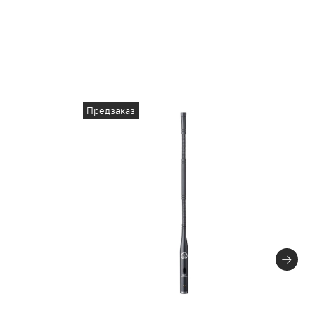
Предзаказ