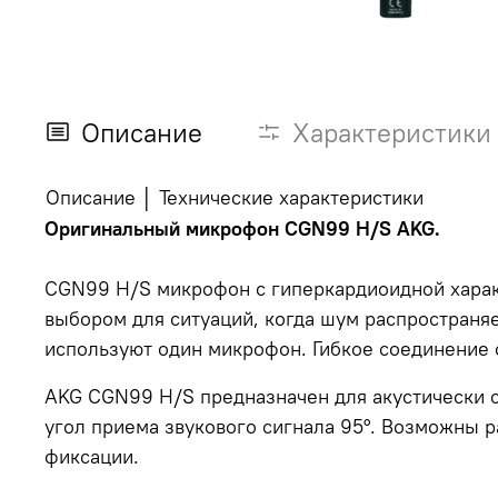
Описание
Характеристики
Описание
│
Технические характеристики
Оригинальный микрофон CGN99 H/S AKG.
CGN99 H/S микрофон с гиперкардиоидной характ
выбором для ситуаций, когда шум распространяе
используют один микрофон. Гибкое соединение 
AKG CGN99 H/S предназначен для акустически с
угол приема звукового сигнала 95°. Возможны р
фиксации.