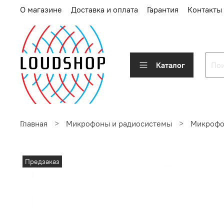
О магазине
Доставка и оплата
Гарантия
Контакты
Каталог
Главная
Микрофоны и радиосистемы
Микроф
Предзаказ