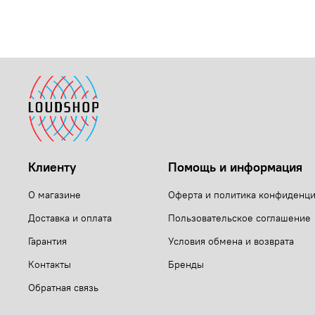
Клиенту
Помощь и информация
О магазине
Оферта и политика конфиденц
Доставка и оплата
Пользовательское соглашение
Гарантия
Условия обмена и возврата
Контакты
Бренды
Обратная связь