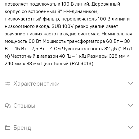
позволяет подключать к 100 В линий. Деревянный
корпус со встроенным 8" НЧ-динамиком,
низкочастотный фильтр, переключатель 100 В линии и
низкоомного входа. SUB 100V резко увеличивает
звучание низких частот в аудио системах. Номинальная
мощность 60 Вт Мощность трансформатора 60 Вт – 30
Вт – 15 Вт – 7,5 Вт – 4 Ом Чувствительность 82 дБ (1 Вт/1
м) Частотный диапазон 40 Гц – 1 кГц Размеры 326 мм ×
240 мм x 88 мм Цвет Белый (RAL9016)
Характеристики
Отзывы
Бренд