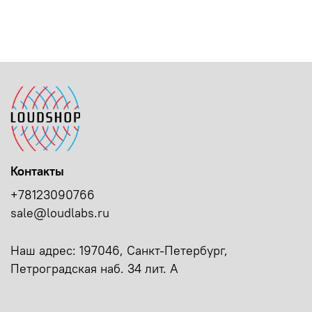
Контакты
+78123090766
sale@loudlabs.ru
Наш адрес: 197046, Санкт-Петербург,
Петроградская наб. 34 лит. А