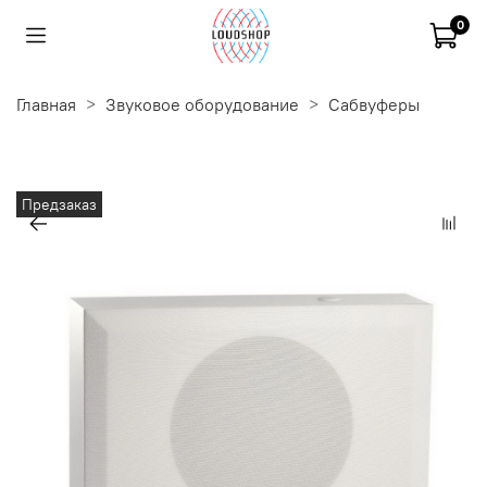
0
Главная
Звуковое оборудование
Сабвуферы
Предзаказ