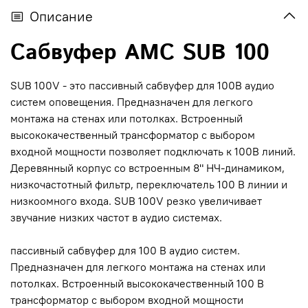
Описание
Сабвуфер AMC SUB 100
SUB 100V - это пассивный сабвуфер для 100В аудио
систем оповещения. Предназначен для легкого
монтажа на стенах или потолках. Встроенный
высококачественный трансформатор с выбором
входной мощности позволяет подключать к 100В линий.
Деревянный корпус со встроенным 8" НЧ-динамиком,
низкочастотный фильтр, переключатель 100 В линии и
низкоомного входа. SUB 100V резко увеличивает
звучание низких частот в аудио системах.
пассивный сабвуфер для 100 В аудио систем.
Предназначен для легкого монтажа на стенах или
потолках. Встроенный высококачественный 100 В
трансформатор с выбором входной мощности