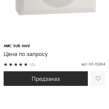
AMC SUB 100V
Цена по запросу
арт.
00-15364
(0)
Предзаказ