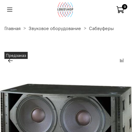
0
Главная
Звуковое оборудование
Сабвуферы
Предзаказ