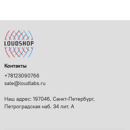
Контакты
+78123090766
sale@loudlabs.ru
Наш адрес: 197046, Санкт-Петербург,
Петроградская наб. 34 лит. А