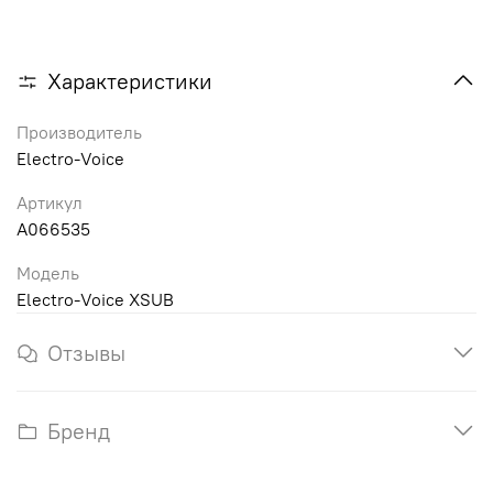
Характеристики
Производитель
Electro-Voice
Артикул
A066535
Модель
Electro-Voice XSUB
Отзывы
Бренд