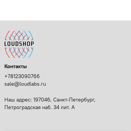
Контакты
+78123090766
sale@loudlabs.ru
Наш адрес: 197046, Санкт-Петербург,
Петроградская наб. 34 лит. А