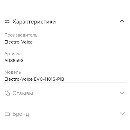
Характеристики
Производитель
Electro-Voice
Артикул
A088593
Модель
Electro-Voice EVC-1181S-PIB
Отзывы
Бренд