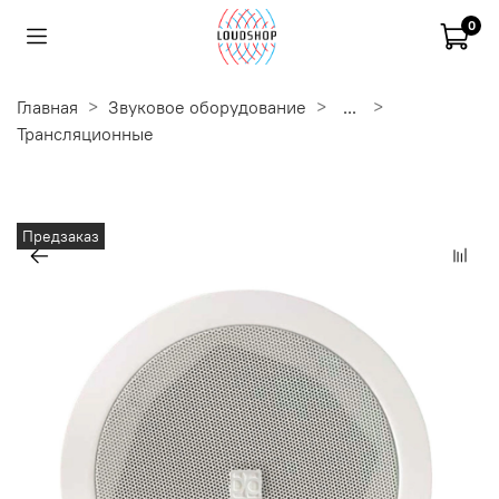
0
Главная
Звуковое оборудование
...
Трансляционные
Предзаказ