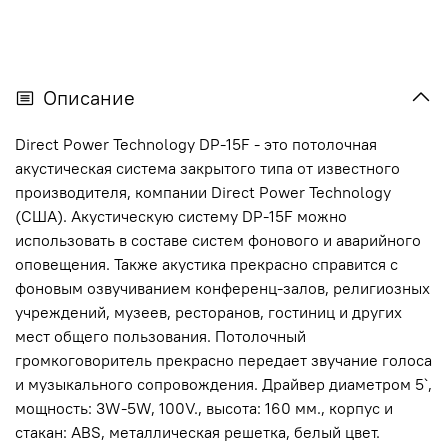
Описание
Direct Power Technology DP-15F - это потолочная
акустическая система закрытого типа от известного
производителя, компании Direct Power Technology
(США). Акустическую систему DP-15F можно
использовать в составе систем фонового и аварийного
оповещения. Также акустика прекрасно справится с
фоновым озвучиванием конференц-залов, религиозных
учреждений, музеев, ресторанов, гостиниц и других
мест общего пользования. Потолочный
громкоговоритель прекрасно передает звучание голоса
и музыкального сопровождения. Драйвер диаметром 5`,
мощность: 3W-5W, 100V., высота: 160 мм., корпус и
стакан: ABS, металлическая решетка, белый цвет.