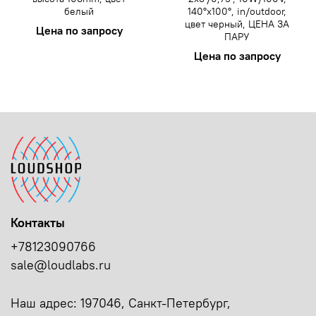
белый
140°x100°, in/outdoor,
цвет черный, ЦЕНА ЗА
Цена по запросу
ПАРУ
Цена по запросу
Контакты
+78123090766
sale@loudlabs.ru
Наш адрес: 197046, Санкт-Петербург,