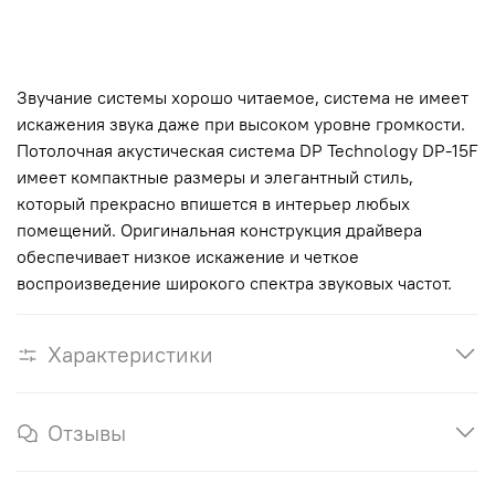
Звучание системы хорошо читаемое, система не имеет
искажения звука даже при высоком уровне громкости.
Потолочная акустическая система DP Technology DP-15F
имеет компактные размеры и элегантный стиль,
который прекрасно впишется в интерьер любых
помещений. Оригинальная конструкция драйвера
обеспечивает низкое искажение и четкое
воспроизведение широкого спектра звуковых частот.
Характеристики
Отзывы