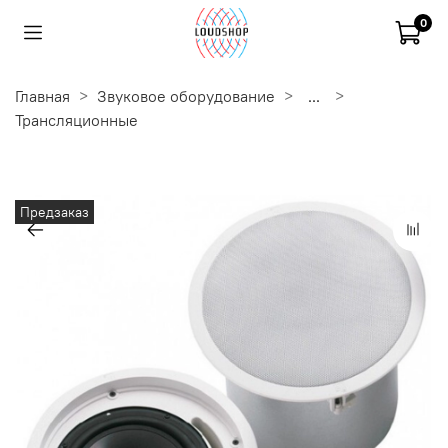
0
Главная
Звуковое оборудование
...
Трансляционные
Предзаказ