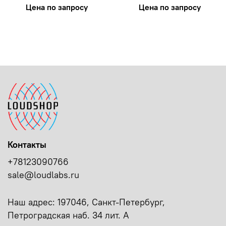
Цена по запросу
Цена по запросу
Контакты
+78123090766
sale@loudlabs.ru
Наш адрес: 197046, Санкт-Петербург,
Петроградская наб. 34 лит. А