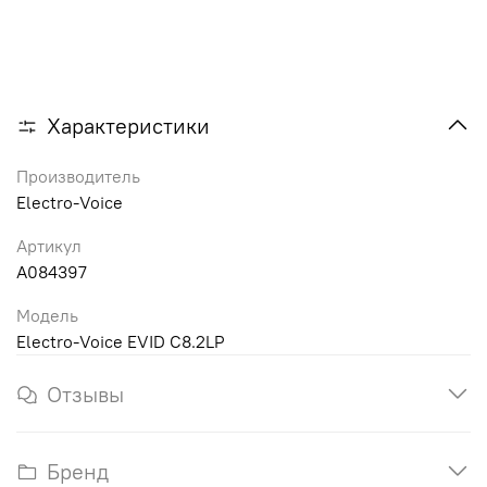
Характеристики
Производитель
Electro-Voice
Артикул
A084397
Модель
Electro-Voice EVID C8.2LP
Отзывы
Бренд