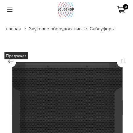
0
Главная
Звуковое оборудование
Сабвуферы
Предзаказ