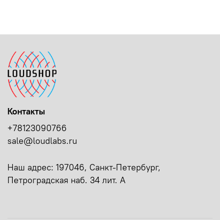
Контакты
+78123090766
sale@loudlabs.ru
Наш адрес: 197046, Санкт-Петербург,
Петроградская наб. 34 лит. А