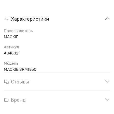
Характеристики
Производитель
MACKIE
Артикул
A046321
Модель
MACKIE SRM1850
Отзывы
Бренд