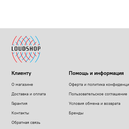
Клиенту
Помощь и информация
О магазине
Оферта и политика конфиденц
Доставка и оплата
Пользовательское соглашение
Гарантия
Условия обмена и возврата
Контакты
Бренды
Обратная связь