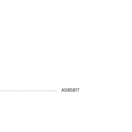
A085817