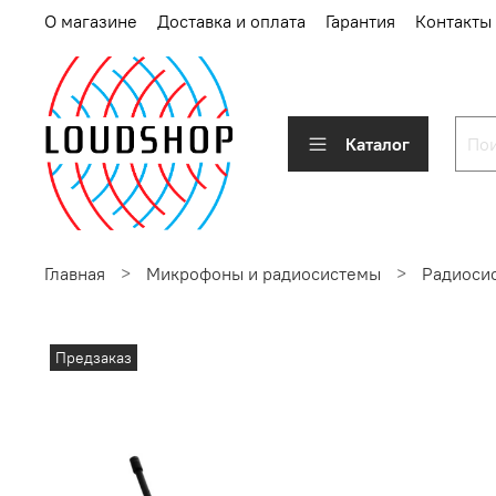
О магазине
Доставка и оплата
Гарантия
Контакты
Каталог
Главная
Микрофоны и радиосистемы
Радиоси
Предзаказ