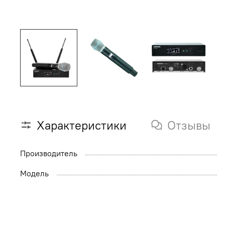
Характеристики
Отзывы
Производитель
Модель