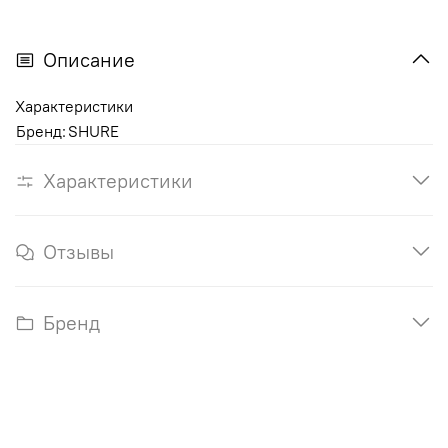
Описание
Характеристики
Бренд:
SHURE
Характеристики
Отзывы
Бренд