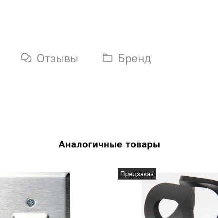
Отзывы
Бренд
Аналогичные товары
Предзаказ