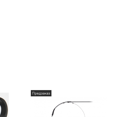
Предзаказ