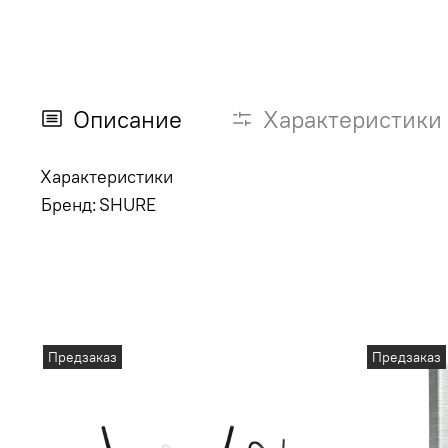
Описание
Характеристики
Характеристики
Бренд:
SHURE
Предзаказ
Предзаказ