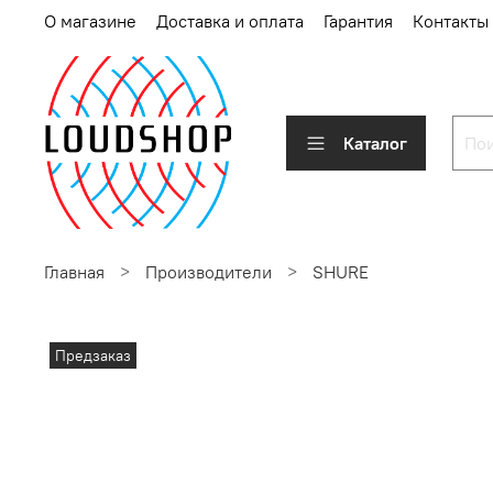
О магазине
Доставка и оплата
Гарантия
Контакты
Каталог
Главная
Производители
SHURE
Предзаказ