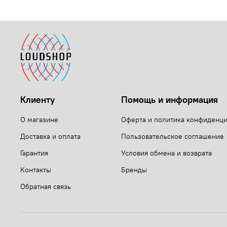
Клиенту
Помощь и информация
О магазине
Оферта и политика конфиденц
Доставка и оплата
Пользовательское соглашение
Гарантия
Условия обмена и возврата
Контакты
Бренды
Обратная связь